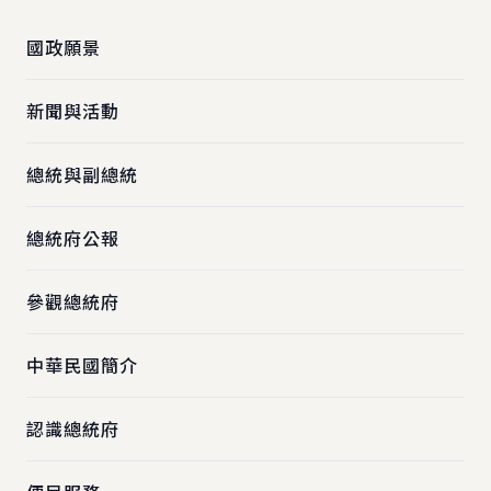
國政願景
新聞與活動
總統與副總統
總統府公報
參觀總統府
中華民國簡介
認識總統府