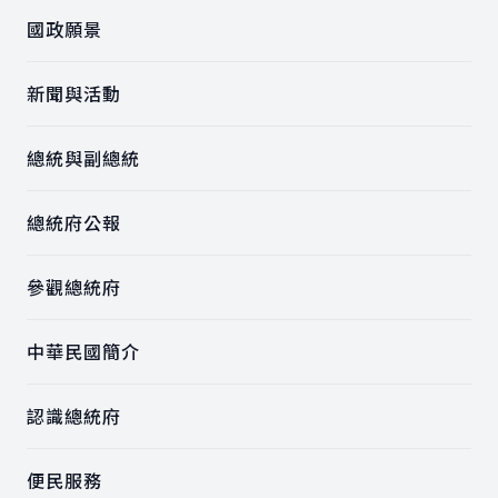
國政願景
新聞與活動
總統與副總統
總統府公報
參觀總統府
中華民國簡介
認識總統府
便民服務