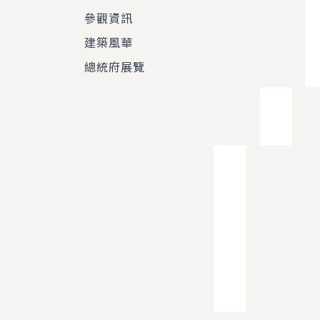
參觀資訊
建築風華
總統府展覽