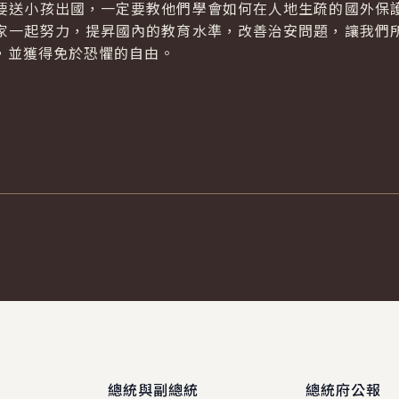
送小孩出國，一定要教他們學會如何在人地生疏的國外保護
家一起努力，提昇國內的教育水準，改善治安問題，讓我們
，並獲得免於恐懼的自由。
總統與副總統
總統府公報