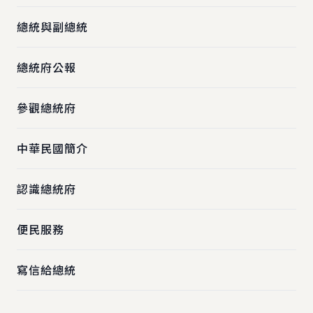
總統與副總統
總統府公報
參觀總統府
中華民國簡介
認識總統府
便民服務
寫信給總統