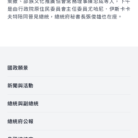
萊撤、邵族文化推廣協會常務理事陳忠成等人，下午
是由行政院原住民委員會主任委員尤哈尼．伊斯卡卡
夫特陪同晉見總統，總統府秘書長張俊雄也在座。
:::
國政願景
新聞與活動
總統與副總統
總統府公報