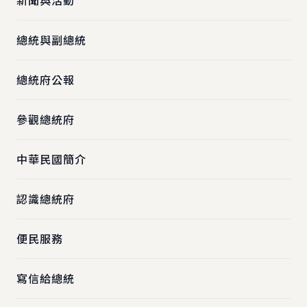
新聞與活動
總統與副總統
總統府公報
參觀總統府
中華民國簡介
認識總統府
便民服務
寫信給總統