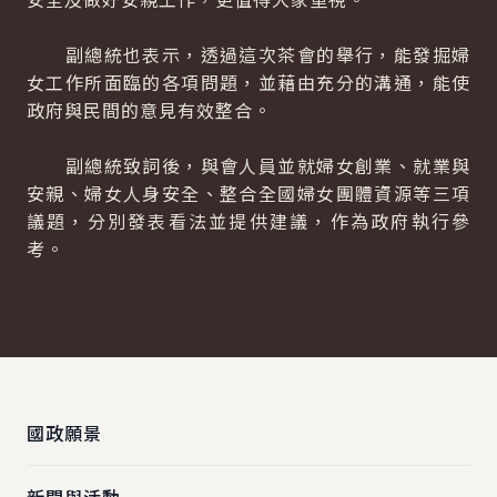
副總統也表示，透過這次茶會的舉行，能發掘婦
女工作所面臨的各項問題，並藉由充分的溝通，能使
政府與民間的意見有效整合。
副總統致詞後，與會人員並就婦女創業、就業與
安親、婦女人身安全、整合全國婦女團體資源等三項
議題，分別發表看法並提供建議，作為政府執行參
考。
:::
國政願景