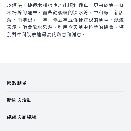
以解決，捷運木柵線也才能順利通車，更由於第一條
木柵線的通車，而帶動後續的淡水線、中和線、新店
線，南港線，一年一條五年五條捷運線的通車。總統
表示，他會飲水思源，利用今天到中科院的機會，特
別對中科院表達最高的敬意和謝意。
:::
國政願景
新聞與活動
總統與副總統