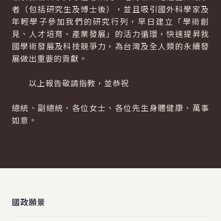
者（包括研究生及博士後），並且吸引國外科學家及
年輕學子參加我們的研究行列，早日建立「學術創
見、人才培育、產業發展」的活力循環，快速提昇我
國學術發展及科技競爭力，為台灣及全人類的永續發
展做出重要的貢獻。
以上報告敬請指教，並恭祝
總統、副總統、各位女士、各位先生身體健康、萬事
如意。
:::
國政願景