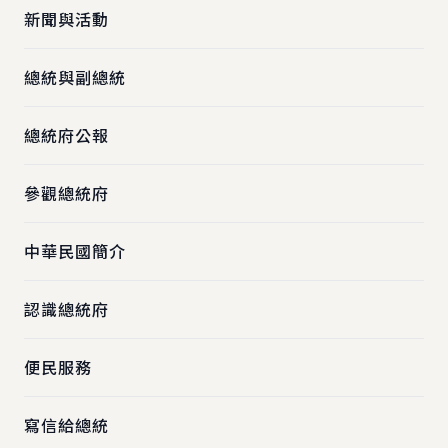
新聞與活動
總統與副總統
總統府公報
參觀總統府
中華民國簡介
認識總統府
便民服務
寫信給總統