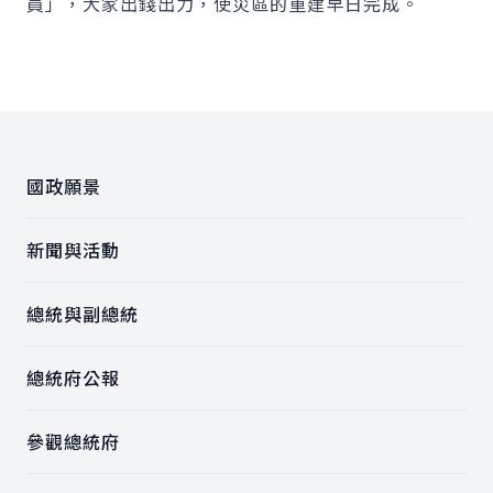
員」，大家出錢出力，使災區的重建早日完成。
:::
國政願景
新聞與活動
總統與副總統
總統府公報
參觀總統府