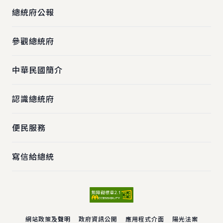
總統府公報
參觀總統府
中華民國簡介
認識總統府
便民服務
寫信給總統
網站政策及聲明
政府資訊公開
應用程式介面
陽光法案