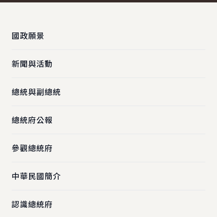
:::
國政願景
新聞與活動
總統與副總統
總統府公報
參觀總統府
中華民國簡介
認識總統府