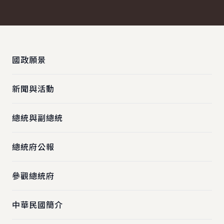
:::
國政願景
新聞與活動
總統與副總統
總統府公報
參觀總統府
中華民國簡介