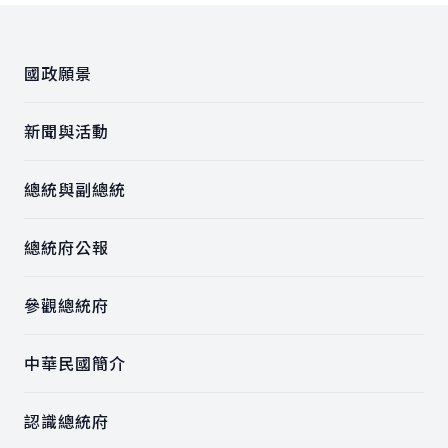
:::
國政願景
新聞與活動
總統與副總統
總統府公報
參觀總統府
中華民國簡介
認識總統府