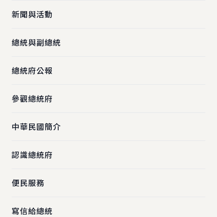
新聞與活動
總統與副總統
總統府公報
參觀總統府
中華民國簡介
認識總統府
便民服務
寫信給總統