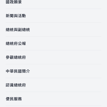
國政願景
新聞與活動
總統與副總統
總統府公報
參觀總統府
中華民國簡介
認識總統府
便民服務