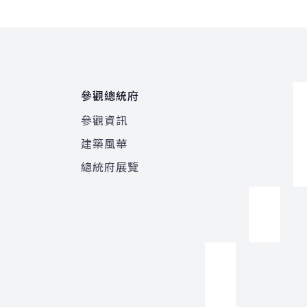
參觀總統府
參觀資訊
建築風華
總統府展覽