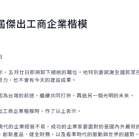
屆傑出工商企業楷模
日
，五月廿日即將卸下總統的職位。他特別要感謝全國民眾在
努力，也不會有今天的建設成果。
為台灣的前途，繼續共同打拚，再造另一個光明的未來。
工商企業楷模時，作了以上表示。
代的企業經營不易，成功的企業家要面對的是國內外嚴苛的
、創新產品、健全財務，以及看準時代的脈動與世界的趨勢