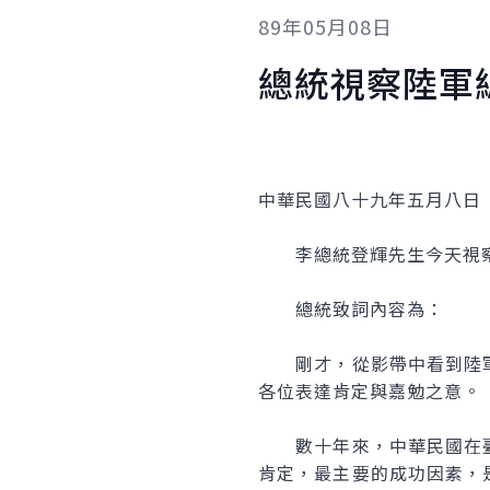
89年05月08日
總統視察陸軍
中華民國八十九年五月八日
李總統登輝先生今天視察
總統致詞內容為：
剛才，從影帶中看到陸軍
各位表達肯定與嘉勉之意。
數十年來，中華民國在臺
肯定，最主要的成功因素，