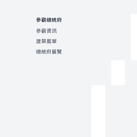
參觀總統府
參觀資訊
建築風華
總統府展覽