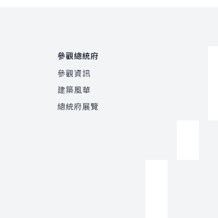
參觀總統府
參觀資訊
建築風華
總統府展覽