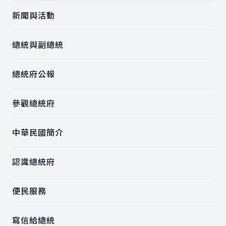
新聞與活動
總統與副總統
總統府公報
參觀總統府
中華民國簡介
認識總統府
便民服務
寫信給總統