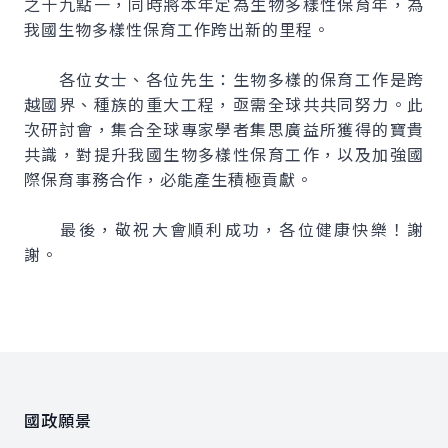
之十九點一，同時將本年定為生物多樣性保育年，為
我國生物多樣性保育工作跨出新的里程。
各位女士、各位先生：生物多樣的保育工作是跨
越國界、種族的重大工程，亟需全球共共同努力。此
次研討會，集合全球專家學者集思廣益所獲得的寶貴
共識，對提升我國生物多樣性保育工作，以及加強國
際保育事務合作，必能產生積極貢獻。
最後，敬祝大會順利成功，各位健康快樂！謝
謝。
:::
國政願景