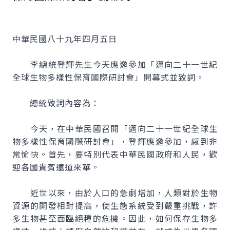
中華民國八十九年四月五日
李總統登輝先生今天應邀參加「邁向二十一世紀
全球生物多樣性保育國際研討會」開幕式並致詞。
總統致詞內容為：
今天，在中華民國召開「邁向二十一世紀全球生
物多樣性保育國際研討會」，登輝應邀參加，感到非
常愉快。首先，要特別代表中華民國政府和人民，歡
迎各國貴賓遠道來華。
近世以來，由於人口的急劇增加，人類對於生物
資源的開發相對提高，使生態系統受到嚴重挑戰，許
多生物甚至面臨絕種的危機。因此，如何保存生物多