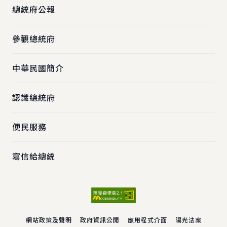
總統府公報
參觀總統府
中華民國簡介
認識總統府
便民服務
寫信給總統
網站政策及聲明
政府資訊公開
應用程式介面
陽光法案