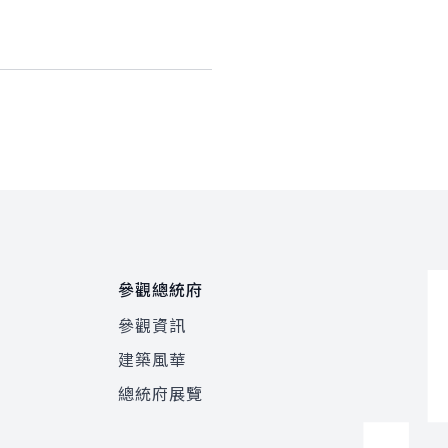
參觀總統府
參觀資訊
建築風華
總統府展覽