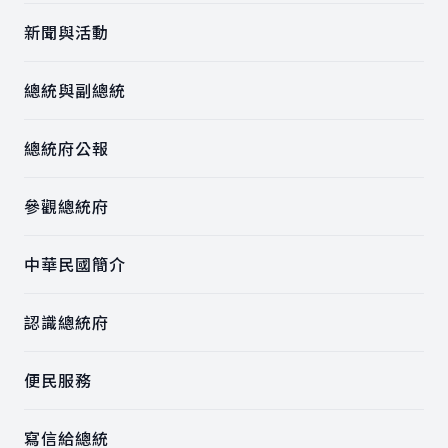
新聞與活動
總統與副總統
總統府公報
參觀總統府
中華民國簡介
認識總統府
便民服務
寫信給總統