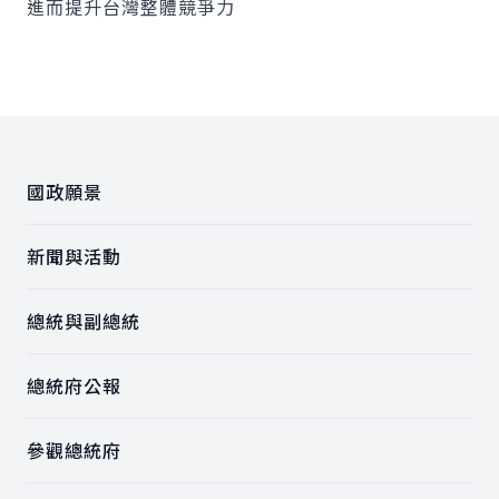
進而提升台灣整體競爭力
:::
國政願景
新聞與活動
總統與副總統
總統府公報
參觀總統府