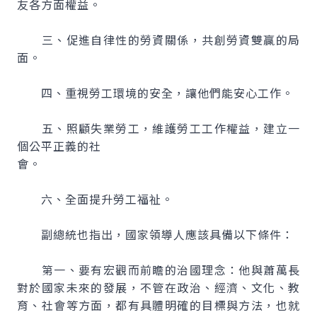
友各方面權益。
三、促進自律性的勞資關係，共創勞資雙贏的局
面。
四、重視勞工環境的安全，讓他們能安心工作。
五、照顧失業勞工，維護勞工工作權益，建立一
個公平正義的社
會。
六、全面提升勞工福祉。
副總統也指出，國家領導人應該具備以下條件：
第一、要有宏觀而前瞻的治國理念：他與蕭萬長
對於國家未來的發展，不管在政治、經濟、文化、教
育、社會等方面，都有具體明確的目標與方法，也就