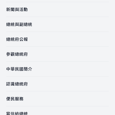
新聞與活動
總統與副總統
總統府公報
參觀總統府
中華民國簡介
認識總統府
便民服務
寫信給總統