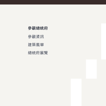
參觀總統府
參觀資訊
建築風華
總統府展覽