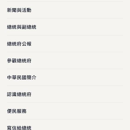
新聞與活動
總統與副總統
總統府公報
參觀總統府
中華民國簡介
認識總統府
便民服務
寫信給總統