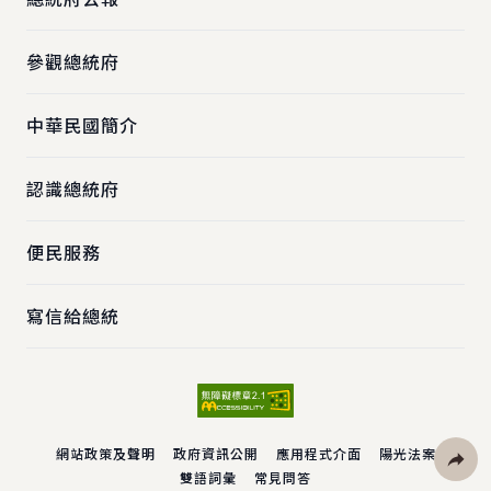
參觀總統府
中華民國簡介
認識總統府
便民服務
寫信給總統
網站政策及聲明
政府資訊公開
應用程式介面
陽光法案
雙語詞彙
常見問答