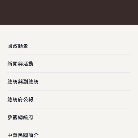
:::
國政願景
新聞與活動
總統與副總統
總統府公報
參觀總統府
中華民國簡介