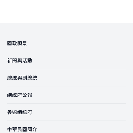
:::
國政願景
新聞與活動
總統與副總統
總統府公報
參觀總統府
中華民國簡介