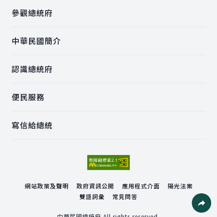
參觀總統府
中華民國簡介
認識總統府
便民服務
寫信給總統
網站政策及聲明
政府資訊公開
應用程式介面
陽光法案
雙語詞彙
常見問答
中華民國總統府 All rights reserved.