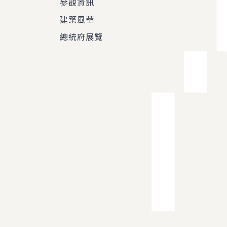
參觀資訊
建築風華
總統府展覽