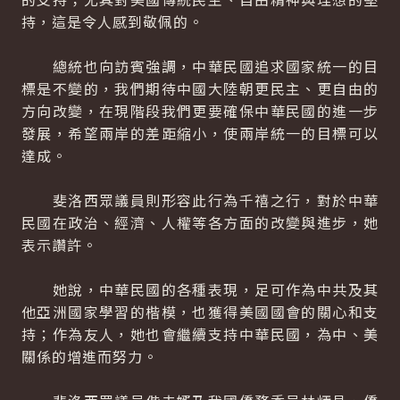
持，這是令人感到敬佩的。
總統也向訪賓強調，中華民國追求國家統一的目
標是不變的，我們期待中國大陸朝更民主、更自由的
方向改變，在現階段我們更要確保中華民國的進一步
發展，希望兩岸的差距縮小，使兩岸統一的目標可以
達成。
斐洛西眾議員則形容此行為千禧之行，對於中華
民國在政治、經濟、人權等各方面的改變與進步，她
表示讚許。
她說，中華民國的各種表現，足可作為中共及其
他亞洲國家學習的楷模，也獲得美國國會的關心和支
持；作為友人，她也會繼續支持中華民國，為中、美
關係的增進而努力。