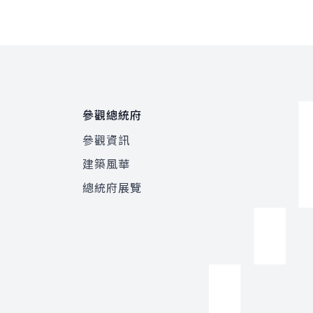
參觀總統府
參觀資訊
建築風華
總統府展覽