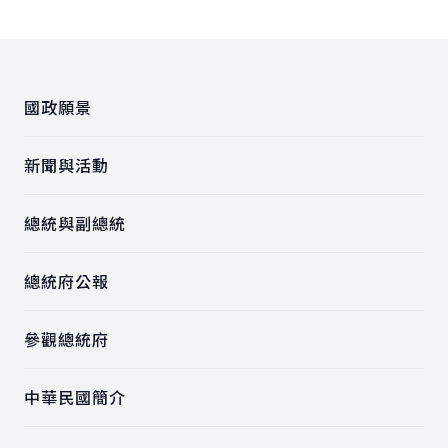
:::
國政願景
新聞與活動
總統與副總統
總統府公報
參觀總統府
中華民國簡介