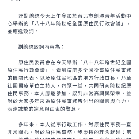
連副總統今天上午參加於台北市劍潭青年活動中
心舉辦的「八十八年跨世紀全國原住民行政會議」，
並應邀致詞。
副總統致詞內容為：
原住民委員會在今天舉辦「八十八年跨世紀全國
原住民行政會議」，看到這麼多全國從事原住民事務
的機關代表、以及原住民地區的地方行政首長，乃至
社團醫療單位主持人，齊聚一堂，共同研商跨世紀原
住民事務，本人應邀參加，感到非常高興與榮幸，並
對於大家多年來為原住民事務所付出的關懷與心力，
表達誠摯的謝意與由衷的敬意。
多年來，本人從事行政工作，對原住民事務一直
非常關心，對於原住民事務，我秉持的理念就是：第