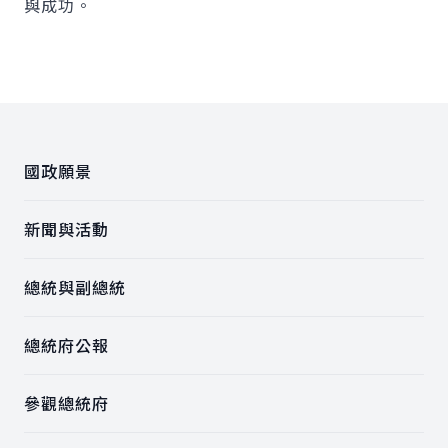
與成功。
:::
國政願景
新聞與活動
總統與副總統
總統府公報
參觀總統府