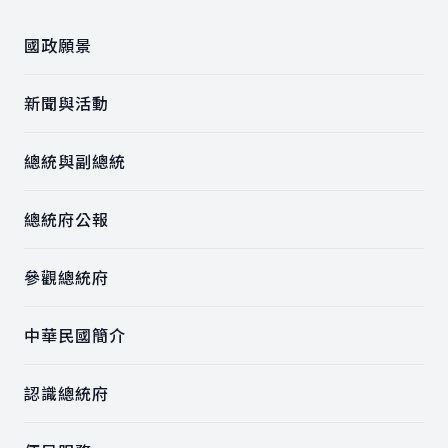
國政願景
新聞與活動
總統與副總統
總統府公報
參觀總統府
中華民國簡介
認識總統府