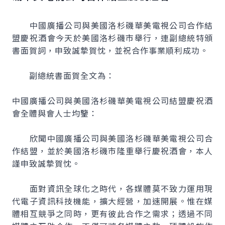
中國廣播公司與美國洛杉磯華美電視公司合作結
盟慶祝酒會今天於美國洛杉磯市舉行，連副總統特頒
書面賀詞，申致誠摯賀忱，並祝合作事業順利成功。
副總統書面賀全文為：
中國廣播公司與美國洛杉磯華美電視公司結盟慶祝酒
會全體與會人士均鑒：
欣聞中國廣播公司與美國洛杉磯華美電視公司合
作結盟，並於美國洛杉磯市隆重舉行慶祝酒會，本人
謹申致誠摯賀忱。
面對資訊全球化之時代，各媒體莫不致力運用現
代電子資訊科技機能，擴大經營，加速開展。惟在媒
體相互競爭之同時，更有彼此合作之需求；透過不同