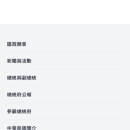
:::
國政願景
新聞與活動
總統與副總統
總統府公報
參觀總統府
中華民國簡介