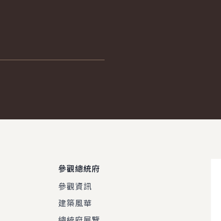
參觀總統府
參觀資訊
建築風華
總統府展覽