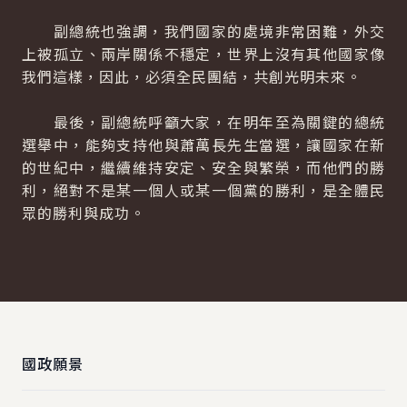
副總統也強調，我們國家的處境非常困難，外交
上被孤立、兩岸關係不穩定，世界上沒有其他國家像
我們這樣，因此，必須全民團結，共創光明未來。
最後，副總統呼籲大家，在明年至為關鍵的總統
選舉中，能夠支持他與蕭萬長先生當選，讓國家在新
的世紀中，繼續維持安定、安全與繁榮，而他們的勝
利，絕對不是某一個人或某一個黨的勝利，是全體民
眾的勝利與成功。
:::
國政願景