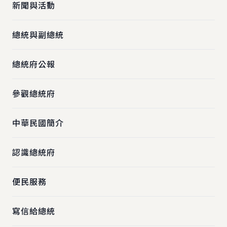
新聞與活動
總統與副總統
總統府公報
參觀總統府
中華民國簡介
認識總統府
便民服務
寫信給總統