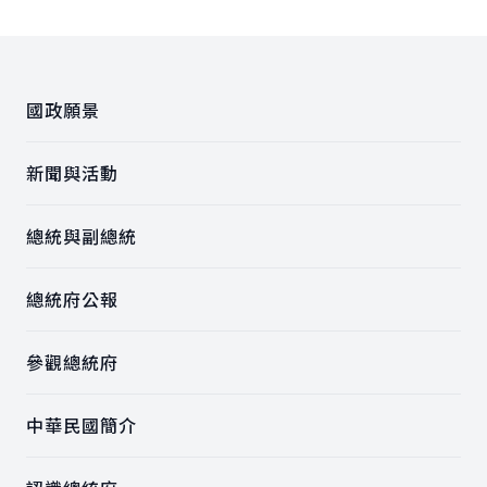
:::
國政願景
新聞與活動
總統與副總統
總統府公報
參觀總統府
中華民國簡介