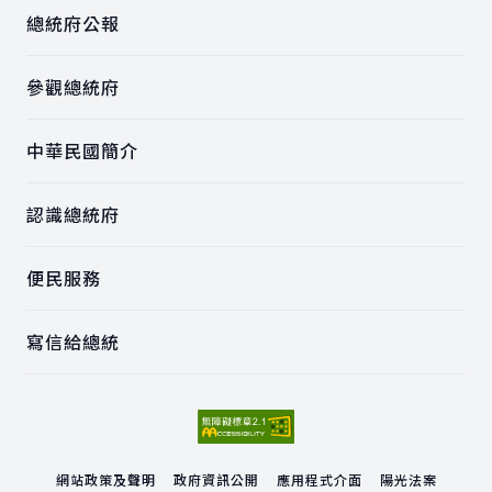
總統府公報
參觀總統府
中華民國簡介
認識總統府
便民服務
寫信給總統
網站政策及聲明
政府資訊公開
應用程式介面
陽光法案