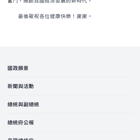
奮鬥，開創我國經濟發展的新時代。
最後敬祝各位健康快樂！謝謝。
:::
國政願景
新聞與活動
總統與副總統
總統府公報