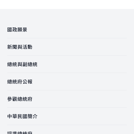
:::
國政願景
新聞與活動
總統與副總統
總統府公報
參觀總統府
中華民國簡介
認識總統府