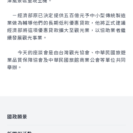
潭風景區重現生機。
－經濟部原已決定提供五百億元予中小型傳統製造
業做為輔導他們的長期低利優惠貸款，他將正式建議
經濟部將這項優惠貸款擴大至觀光業，以協助業者繼
續發展觀光事業。
今天的座談會是由台灣觀光協會、中華民國旅遊
業品質保障協會及中華民國旅館商業公會等單位共同
舉辦。
:::
國政願景