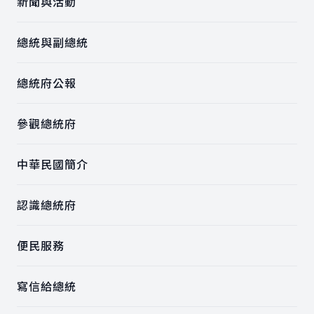
新聞與活動
總統與副總統
總統府公報
參觀總統府
中華民國簡介
認識總統府
便民服務
寫信給總統