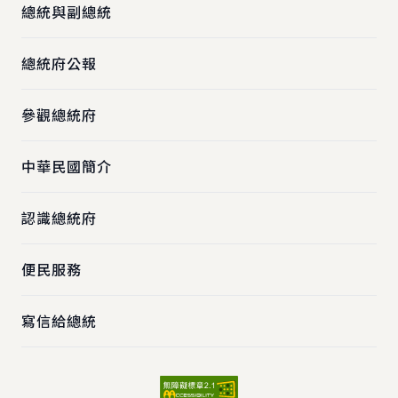
總統與副總統
總統府公報
參觀總統府
中華民國簡介
認識總統府
便民服務
寫信給總統