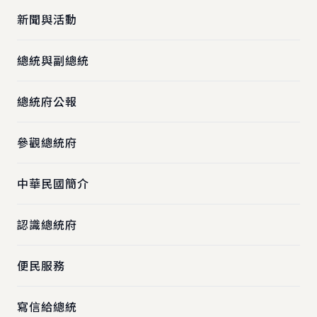
新聞與活動
總統與副總統
總統府公報
參觀總統府
中華民國簡介
認識總統府
便民服務
寫信給總統