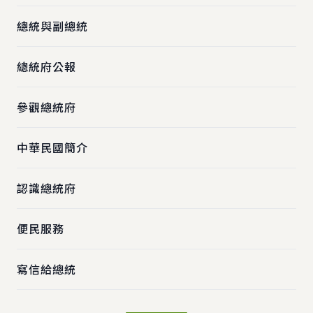
總統與副總統
總統府公報
參觀總統府
中華民國簡介
認識總統府
便民服務
寫信給總統