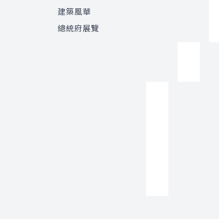
建築風華
總統府展覽