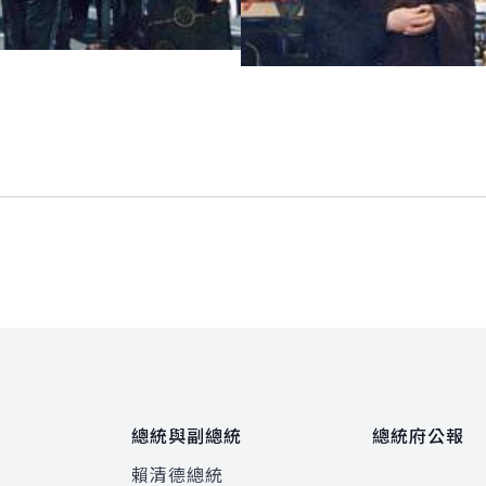
總統與副總統
總統府公報
賴清德總統