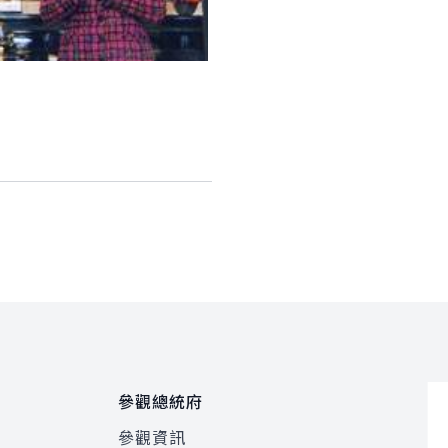
參觀總統府
參觀資訊