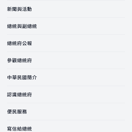
新聞與活動
總統與副總統
總統府公報
參觀總統府
中華民國簡介
認識總統府
便民服務
寫信給總統