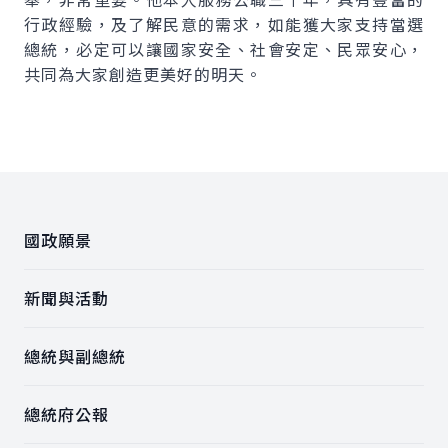
行政經驗，及了解民意的需求，如能獲大家支持當選
總統，必定可以讓國家安全、社會安定、民眾安心，
共同為大家創造更美好的明天。
:::
國政願景
新聞與活動
總統與副總統
總統府公報